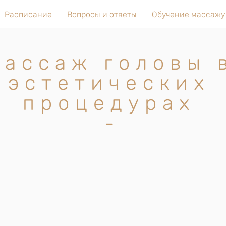
Расписание
Вопросы и ответы
Обучение массажу
Массаж головы 
эстетических
процедурах
-