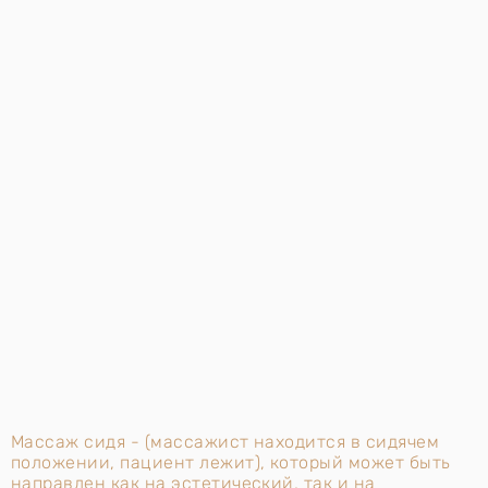
Массаж сидя - (массажист находится в сидячем
положении, пациент лежит), который может быть
направлен как на эстетический, так и на