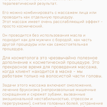
терапевтический результат.
Его можно комбинировать с массажем лица или
проводить как отдельную процедуру.
Этот массаж имеет очень расслабляющий эффект -
просто космический.
Он проводится без использования масла и
подходит как для мужчин с бородой, как часть
другой процедуры или как самостоятельная
процедура.
Для косметолога это чрезвычайно полезное
дополнение к косметической процедуре. Это
прекрасное время для проведения массажа,
когда клиент находится в маске - мы
работаем только на волосистой части головы.
Задачи этого массажа включают омоложение,
лечение бруксизма (непроизвольные мышечные
сокращения и скрежет зубами, вызванные
эмоциональной нестабильностью, стрессом и
перегрузками), снятие головных болей, устранение