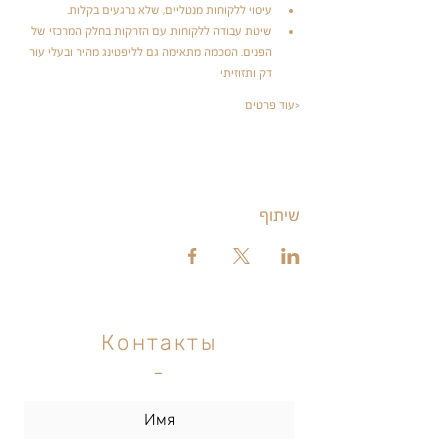
עיסוי ללקוחות מנטליים, שלא נרגעים בקלות.
שיטת עבודה ללקוחות עם הזרקות בחלק המרכזי של 
הפנים. הסכמה מתאימה גם לליפטינג מהיר ובעלי עור 
דק ותזוזיתי
עוד פרטים>
שיתוף
Контакты
-