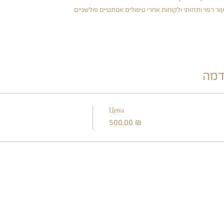
ור רפוי ותזזותי ולקוחות אחרי טיפולים אסתטיים פולשניים
דמה
Цена
500,00 ₪