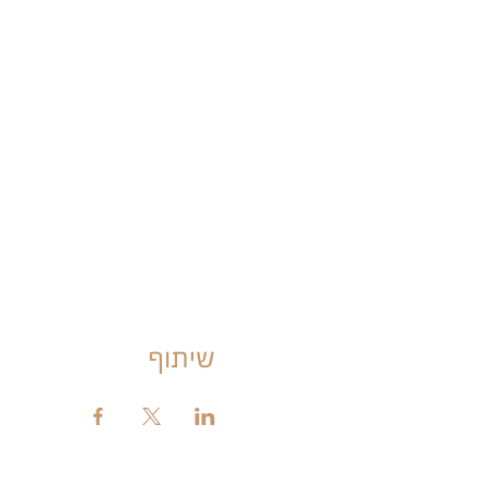
שיתוף