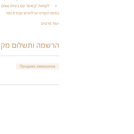
לקוחות "קשים" עם בעיות טונוס ע
בסיום הקורס יש להגיש עבודת גמר.
עוד פרטים>
הרשמה ותשלום מק
Продажа завершена