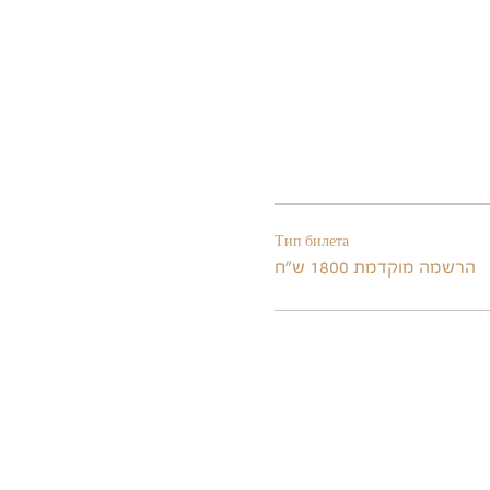
Тип билета
הרשמה מוקדמת 1800 ש"ח