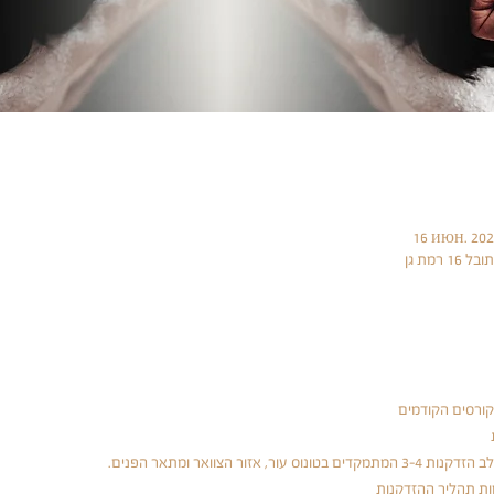
16 июн. 2020
ורסים הקודמים
אזור הצוואר ומתאר הפנים.
ת תהליך ההזדקנות